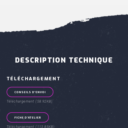
DESCRIPTION TECHNIQUE
TÉLÉCHARGEMENT
CONSEILS D'ENVOI
Téléchargement (58.92KB)
FICHE D'ATELIER
Téléchargement (113.85KB)