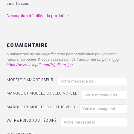
amortisseur.
Description détaillée du produit
l
COMMENTAIRE
N'oubliez pas de sauvegarder votre personnalisation pour pouvoir
l'ajouter au panier. Si vous avez besoin de transformer un pdf en jpg :
https://www.ilovepdf.com/fr/pdf_en_jpg
MODÈLE D'AMORTISSEUR
MARQUE ET MODÈLE DU VÉLO ACTUEL
MARQUE ET MODÈLE DU FUTUR VÉLO
VOTRE POIDS TOUT ÉQUIPÉ