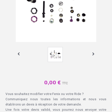


0,00 €
TTC
Vous souhaitez modifier votre Fenix ou votre Ride ?
Communiquez nous toutes les informations et nous vous
établirons un devis à réception de votre demande.
Une fois votre devis validé, vous pourrez nous envoyer votre