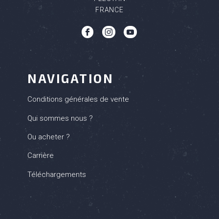
FRANCE
b
c
q
NAVIGATION
Conditions générales de vente
Qui sommes nous ?
Ou acheter ?
Carrière
Téléchargements