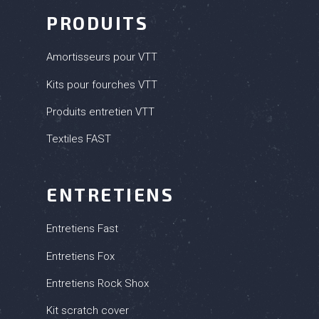
PRODUITS
Amortisseurs pour VTT
Kits pour fourches VTT
Produits entretien VTT
Textiles FAST
ENTRETIENS
Entretiens Fast
Entretiens Fox
Entretiens Rock Shox
Kit scratch cover