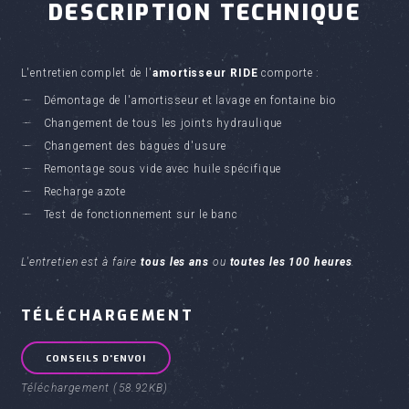
DESCRIPTION TECHNIQUE
L'entretien complet de l'
amortisseur RIDE
comporte :
Démontage de l'amortisseur et lavage en fontaine bio
Changement de tous les joints hydraulique
Changement des bagues d'usure
Remontage sous vide avec huile spécifique
Recharge azote
Test de fonctionnement sur le banc
L'entretien est à faire
tous les ans
ou
toutes les 100 heures
.
TÉLÉCHARGEMENT
CONSEILS D'ENVOI
Téléchargement (58.92KB)