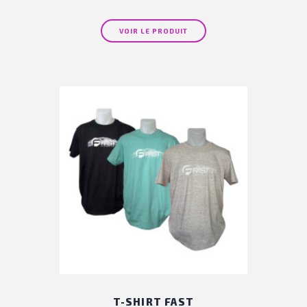
VOIR LE PRODUIT
T-SHIRT FAST