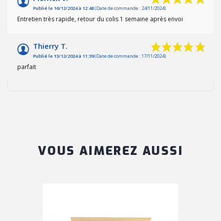
Publié le 16/12/2024 à 12:48
(Date de commande : 24/11/2024)
Entretien très rapide, retour du colis 1 semaine après envoi
Thierry T.
Publié le 13/12/2024 à 11:39
(Date de commande : 17/11/2024)
parfait
VOUS AIMEREZ AUSSI