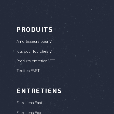
PRODUITS
Amortisseurs pour VTT
Kits pour fourches VTT
Produits entretien VTT
Textiles FAST
ENTRETIENS
Entretiens Fast
Entretiens Fox