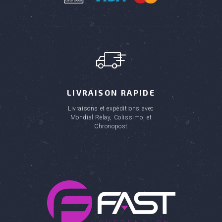
LIVRAISON RAPIDE
Livraisons et expéditions avec
Mondial Relay, Colissimo, et
Chronopost