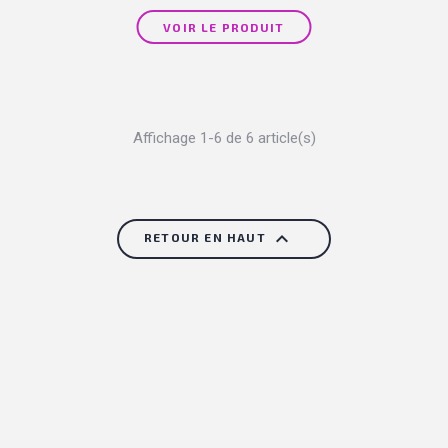
VOIR LE PRODUIT
Affichage 1-6 de 6 article(s)

RETOUR EN HAUT