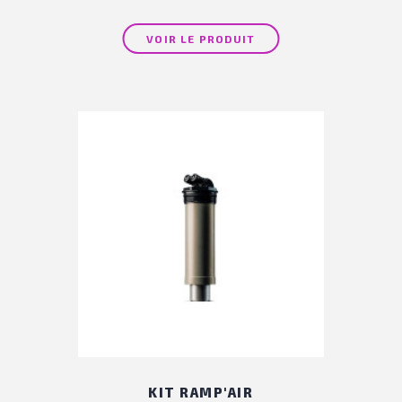
VOIR LE PRODUIT
KIT RAMP'AIR
(16 avis