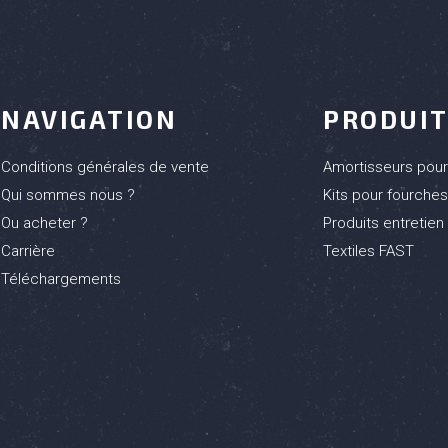
NAVIGATION
PRODUI
Conditions générales de vente
Amortisseurs pou
Qui sommes nous ?
Kits pour fourche
Ou acheter ?
Produits entretien
Carrière
Textiles FAST
Téléchargements