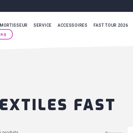
MORTISSEUR
SERVICE
ACCESSOIRES
FAST TOUR 2026
FAQ
EXTILES FAST
 6 produits.