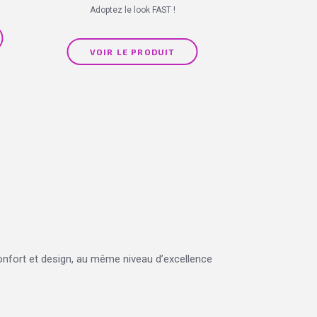
Adoptez le look FAST !
VOIR LE PRODUIT
nfort et design, au même niveau d’excellence