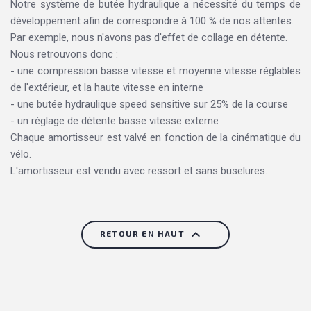
Notre système de butée hydraulique a nécessité du temps de
développement afin de correspondre à 100 % de nos attentes.
Par exemple, nous n'avons pas d'effet de collage en détente.
Nous retrouvons donc :
- une compression basse vitesse et moyenne vitesse réglables
de l'extérieur, et la haute vitesse en interne
- une butée hydraulique speed sensitive sur 25% de la course
- un réglage de détente basse vitesse externe
Chaque amortisseur est valvé en fonction de la cinématique du
vélo.
L'amortisseur est vendu avec ressort et sans buselures.

RETOUR EN HAUT