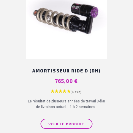
AMORTISSEUR RIDE D (DH)
Prix
765,00 €
Le résultat de plusieurs années de travail Délai
de livraison actuel : 1 à 2 semaines
VOIR LE PRODUIT