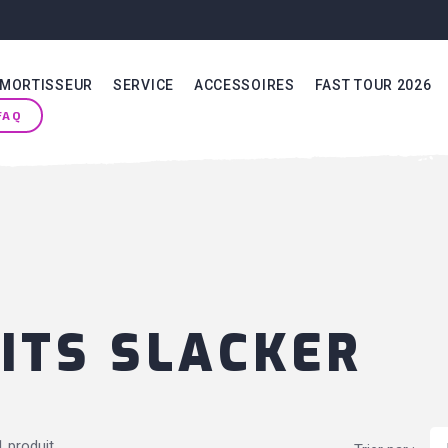
MORTISSEUR
SERVICE
ACCESSOIRES
FAST TOUR 2026
FAQ
ITS SLACKER
 1 produit.