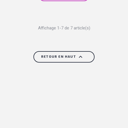
Affichage 1-7 de 7 article(s)

RETOUR EN HAUT