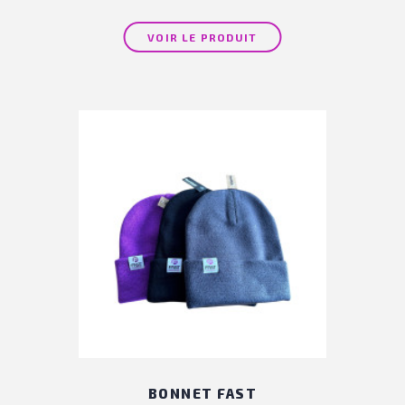
VOIR LE PRODUIT
BONNET FAST