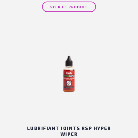
VOIR LE PRODUIT
LUBRIFIANT JOINTS RSP HYPER
WIPER