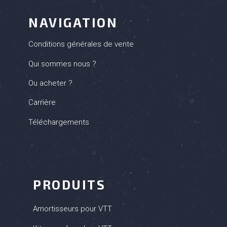
NAVIGATION
Conditions générales de vente
Qui sommes nous ?
Ou acheter ?
Carrière
Téléchargements
PRODUITS
Amortisseurs pour VTT