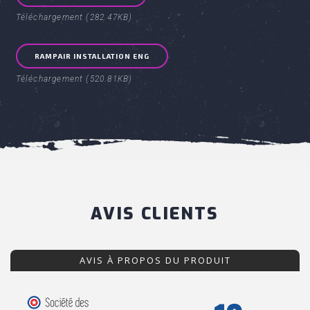
Téléchargement (282.47KB)
RAMPAIR INSTALLATION ENG
Téléchargement (520.81KB)
AVIS CLIENTS
AVIS À PROPOS DU PRODUIT