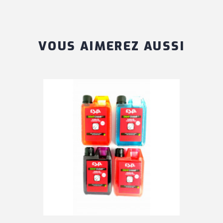
VOUS AIMEREZ AUSSI