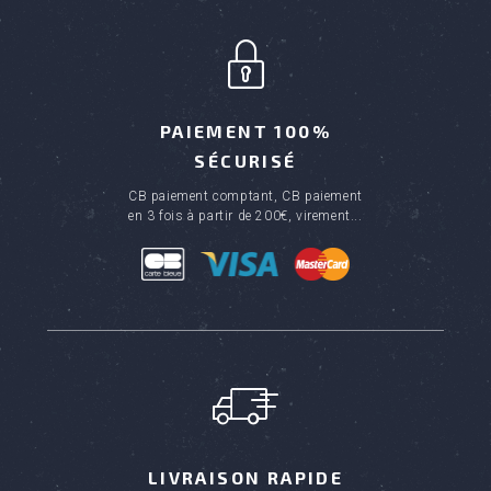
PAIEMENT 100%
SÉCURISÉ
CB paiement comptant, CB paiement
en 3 fois à partir de 200€, virement...
LIVRAISON RAPIDE