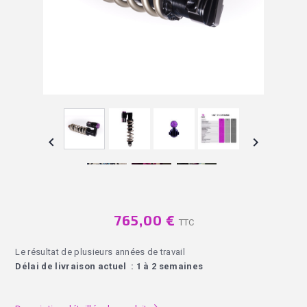


765,00 €
TTC
Le résultat de plusieurs années de travail
Délai de livraison actuel : 1 à 2 semaines