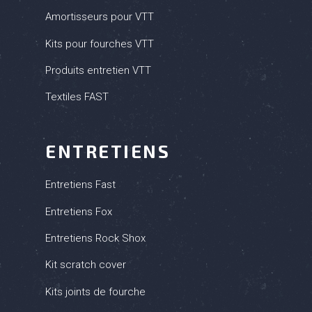
Amortisseurs pour VTT
Kits pour fourches VTT
Produits entretien VTT
Textiles FAST
ENTRETIENS
(16 avis
Entretiens Fast
Entretiens Fox
Entretiens Rock Shox
Kit scratch cover
Kits joints de fourche