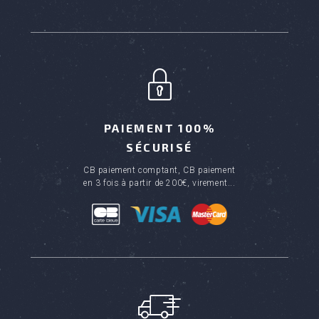
PAIEMENT 100%
SÉCURISÉ
CB paiement comptant, CB paiement
en 3 fois à partir de 200€, virement...