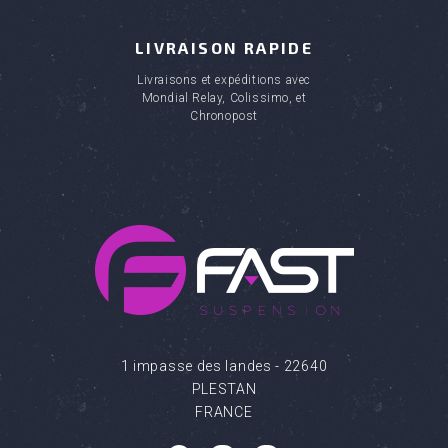
LIVRAISON RAPIDE
Livraisons et expéditions avec
Mondial Relay, Colissimo, et
Chronopost
(6 avis)
1 impasse des landes - 22640
PLESTAN
FRANCE