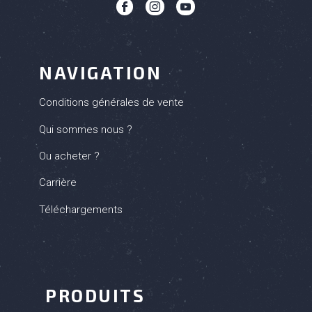
b
c
q
NAVIGATION
Conditions générales de vente
Qui sommes nous ?
Ou acheter ?
Carrière
Téléchargements
PRODUITS