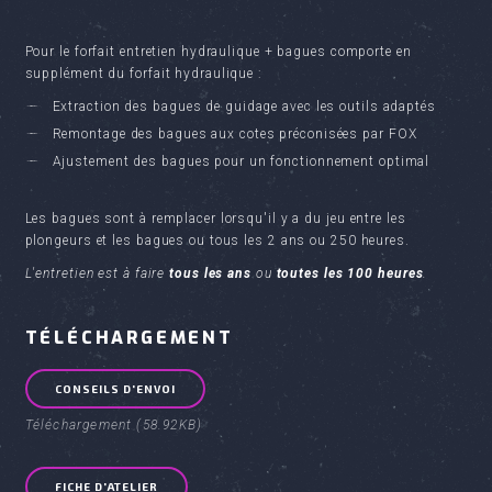
Pour le forfait entretien hydraulique + bagues comporte en
supplément du forfait hydraulique :
Extraction des bagues de guidage avec les outils adaptés
Remontage des bagues aux cotes préconisées par FOX
Ajustement des bagues pour un fonctionnement optimal
Les bagues sont à remplacer lorsqu'il y a du jeu entre les
plongeurs et les bagues ou tous les 2 ans ou 250 heures.
L'entretien est à faire
tous les ans
ou
toutes les 100 heures
.
TÉLÉCHARGEMENT
CONSEILS D'ENVOI
Téléchargement (58.92KB)
FICHE D'ATELIER