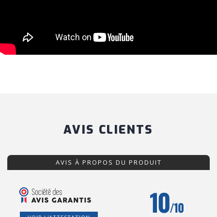
AVIS CLIENTS
AVIS À PROPOS DU PRODUIT
10
/10