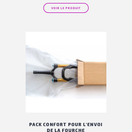
VOIR LE PRODUIT
PACK CONFORT POUR L'ENVOI
DE LA FOURCHE