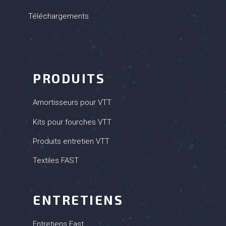
Téléchargements
PRODUITS
Amortisseurs pour VTT
Kits pour fourches VTT
Produits entretien VTT
Textiles FAST
ENTRETIENS
Entretiens Fast