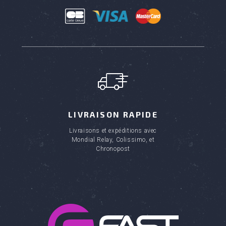
LIVRAISON RAPIDE
Livraisons et expéditions avec
Mondial Relay, Colissimo, et
Chronopost