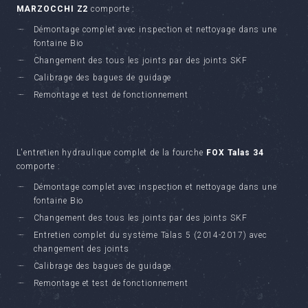
MARZOCCHI Z2
comporte :
Démontage complet avec inspection et nettoyage dans une
fontaine Bio
Changement des tous les joints par des joints SKF
Calibrage des bagues de guidage
Remontage et test de fonctionnement
L'entretien hydraulique complet de la fourche
FOX Talas 34
comporte :
Démontage complet avec inspection et nettoyage dans une
fontaine Bio
Changement des tous les joints par des joints SKF
Entretien complet du système Talas 5 (2014-2017) avec
changement des joints
Calibrage des bagues de guidage
Remontage et test de fonctionnement