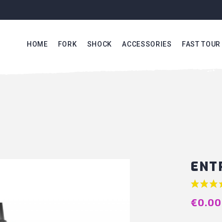
HOME
FORK
SHOCK
ACCESSORIES
FAST TOUR
ENT
€0.00