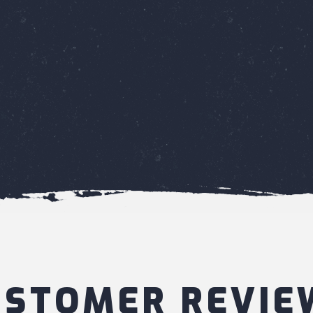
USTOMER REVIE