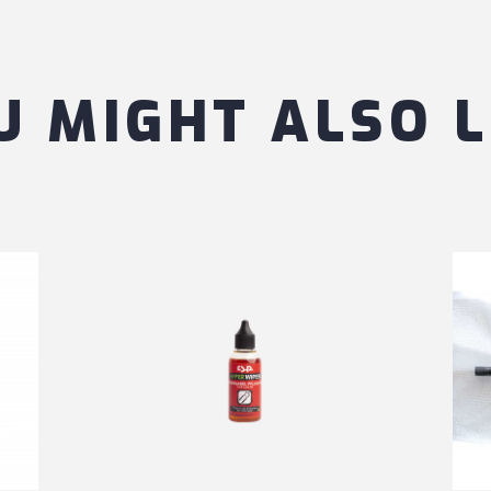
U MIGHT ALSO L