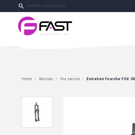

Home
Services
Fox service
Entretien fourche FOX 38